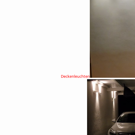
Deckenleuchten