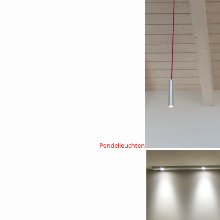
Pendelleuchten