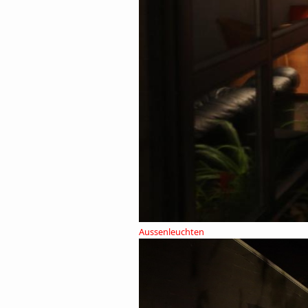
Aussenleuchten