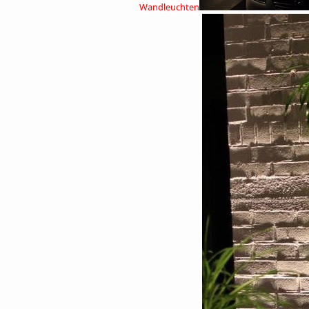
Wandleuchten